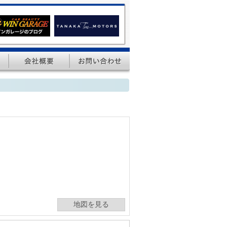
地図を見る