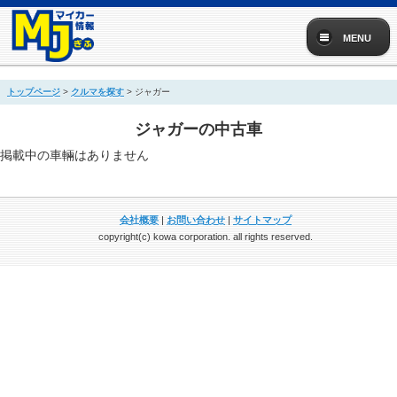
MENU
トップページ
>
クルマを探す
> ジャガー
ジャガーの中古車
掲載中の車輛はありません
会社概要
|
お問い合わせ
|
サイトマップ
copyright(c) kowa corporation. all rights reserved.