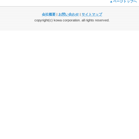
▲ページトップへ
会社概要
|
お問い合わせ
|
サイトマップ
copyright(c) kowa corporation. all rights reserved.