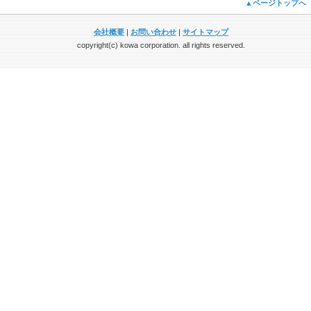
▲ページトップへ
会社概要
|
お問い合わせ
|
サイトマップ
copyright(c) kowa corporation. all rights reserved.