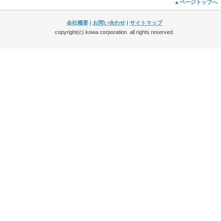
▲ページトップへ
会社概要
|
お問い合わせ
|
サイトマップ
copyright(c) kowa corporation. all rights reserved.